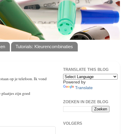
ken
Tutorials: Kleurencombinaties
TRANSLATE THIS BLOG
taan op je telefoon. Ik vond
Powered by
Translate
 plaatjes zijn goed
ZOEKEN IN DEZE BLOG
VOLGERS