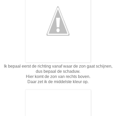
Ik bepaal eerst de richting vanaf waar de zon gaat schijnen,
dus bepaal de schaduw.
Hier komt de zon van rechts boven.
Daar zet ik de middelste kleur op.