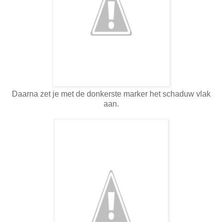
Daarna zet je met de donkerste marker het schaduw vlak
aan.