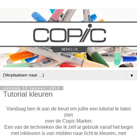
▼
zondag 15 januari 2012
Tutorial kleuren
Vandaag ben ik aan de beurt om jullie een tutorial te laten
zien
over de Copic Marker.
Een van de technieken die ik zelf al gebruik vanaf het begin
met inkleuren is van midden naar licht te kleuren, met