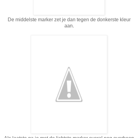
De middelste marker zet je dan tegen de donkerste kleur
aan.