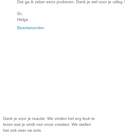
Dat ga ik zeker eens proberen. Dank je wel voor je uitleg !
Gr,
Helga
Beantwoorden
Dank je voor je reactie. We vinden het erg leuk te
lezen wat je vindt van onze creaties. We stellen
het ook zeer op prijs.