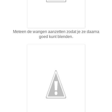
Meteen de wangen aanzetten zodat je ze daarna
goed kunt blenden.