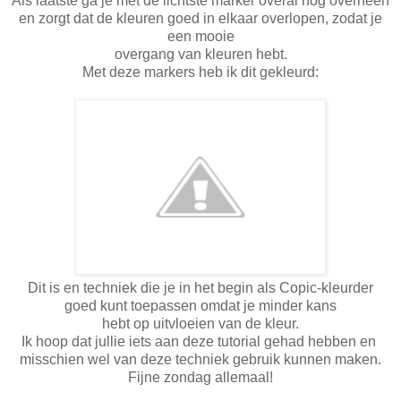
Als laatste ga je met de lichtste marker overal nog overheen
en zorgt dat de kleuren goed in elkaar overlopen, zodat je
een mooie
overgang van kleuren hebt.
Met deze markers heb ik dit gekleurd:
Dit is en techniek die je in het begin als Copic-kleurder
goed kunt toepassen omdat je minder kans
hebt op uitvloeien van de kleur.
Ik hoop dat jullie iets aan deze tutorial gehad hebben en
misschien wel van deze techniek gebruik kunnen maken.
Fijne zondag allemaal!