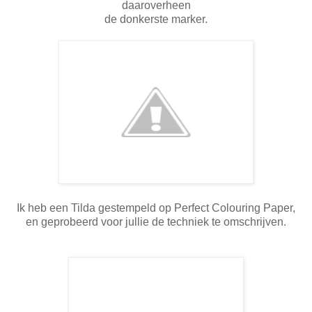
daaroverheen
de donkerste marker.
Ik heb een Tilda gestempeld op Perfect Colouring Paper,
en geprobeerd voor jullie de techniek te omschrijven.