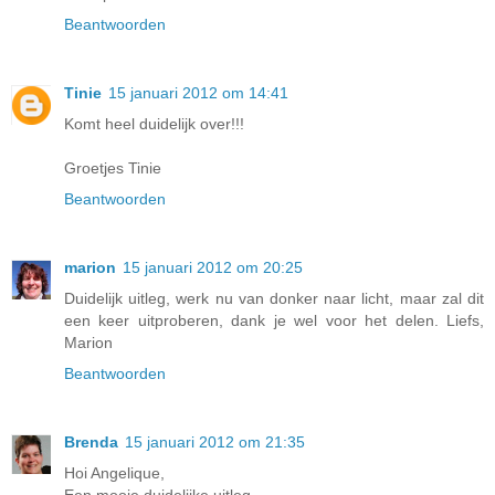
Beantwoorden
Tinie
15 januari 2012 om 14:41
Komt heel duidelijk over!!!
Groetjes Tinie
Beantwoorden
marion
15 januari 2012 om 20:25
Duidelijk uitleg, werk nu van donker naar licht, maar zal dit
een keer uitproberen, dank je wel voor het delen. Liefs,
Marion
Beantwoorden
Brenda
15 januari 2012 om 21:35
Hoi Angelique,