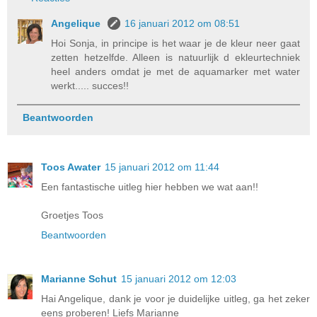
Angelique
16 januari 2012 om 08:51
Hoi Sonja, in principe is het waar je de kleur neer gaat
zetten hetzelfde. Alleen is natuurlijk d ekleurtechniek
heel anders omdat je met de aquamarker met water
werkt..... succes!!
Beantwoorden
Toos Awater
15 januari 2012 om 11:44
Een fantastische uitleg hier hebben we wat aan!!
Groetjes Toos
Beantwoorden
Marianne Schut
15 januari 2012 om 12:03
Hai Angelique, dank je voor je duidelijke uitleg, ga het zeker
eens proberen! Liefs Marianne