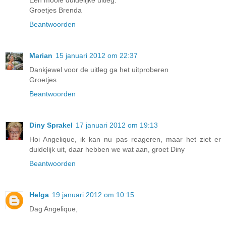
Een mooie duidelijke uitleg.
Groetjes Brenda
Beantwoorden
Marian
15 januari 2012 om 22:37
Dankjewel voor de uitleg ga het uitproberen
Groetjes
Beantwoorden
Diny Sprakel
17 januari 2012 om 19:13
Hoi Angelique, ik kan nu pas reageren, maar het ziet er
duidelijk uit, daar hebben we wat aan, groet Diny
Beantwoorden
Helga
19 januari 2012 om 10:15
Dag Angelique,