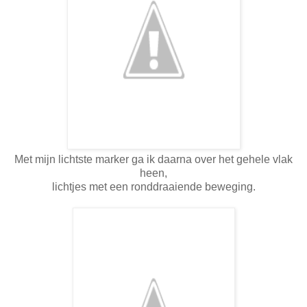
Met mijn lichtste marker ga ik daarna over het gehele vlak
heen,
lichtjes met een ronddraaiende beweging.