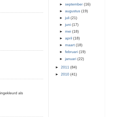
►
september
(16)
►
augustus
(19)
►
juli
(21)
►
juni
(17)
►
mei
(18)
►
april
(18)
►
maart
(18)
►
februari
(19)
►
januari
(22)
►
2011
(84)
►
2010
(41)
ingekleurd als