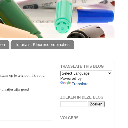
ken
Tutorials: Kleurencombinaties
TRANSLATE THIS BLOG
taan op je telefoon. Ik vond
Powered by
Translate
 plaatjes zijn goed
ZOEKEN IN DEZE BLOG
VOLGERS