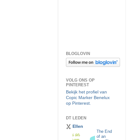
BLOGLOVIN
VOLG ONS OP
PINTEREST
Bekijk het profiel van
Copic Marker Benelux
op Pinterest.
DT LEDEN
Ellen
The End
of an