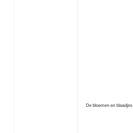
De bloemen en blaadjes z