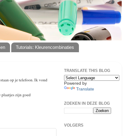
ken
Tutorials: Kleurencombinaties
TRANSLATE THIS BLOG
taan op je telefoon. Ik vond
Powered by
Translate
 plaatjes zijn goed
ZOEKEN IN DEZE BLOG
VOLGERS