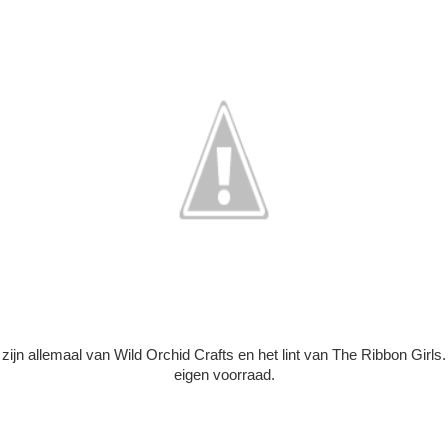
ijn allemaal van Wild Orchid Crafts en het lint van The Ribbon Girls
eigen voorraad.